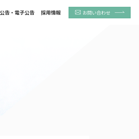
公告・電子公告
採用情報
お問い合わせ