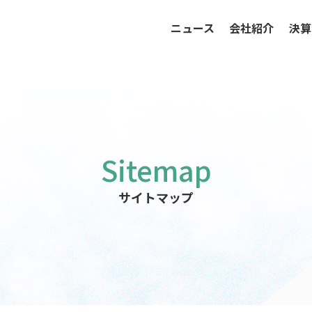
ニュース
会社紹介
決算
サイトマップ