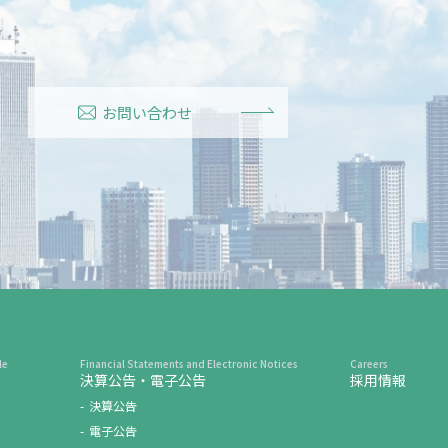
お問い合わせ
決算公告・電子公告
採用情報
決算公告
電子公告