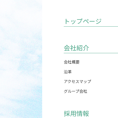
トップページ
会社紹介
会社概要
沿革
アクセスマップ
グループ会社
採用情報