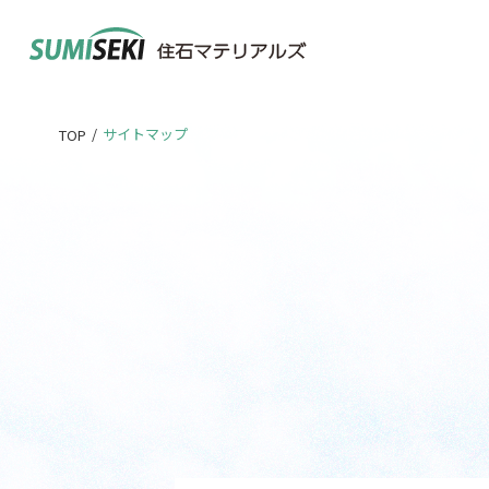
/
サイトマップ
TOP