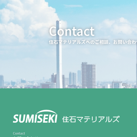
住石マテリアルズへのご相談、お問い合わ