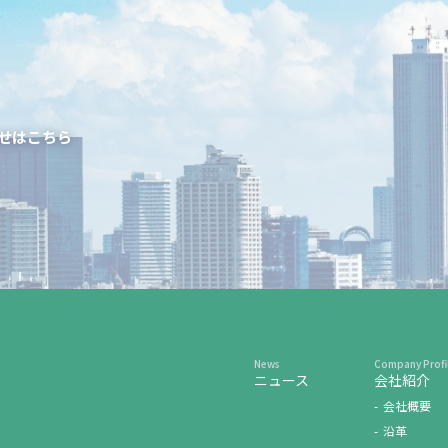
せはこちら
ニュース
会社紹介
会社概要
沿革