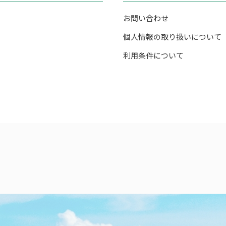
お問い合わせ
個人情報の取り扱いについて
利用条件について